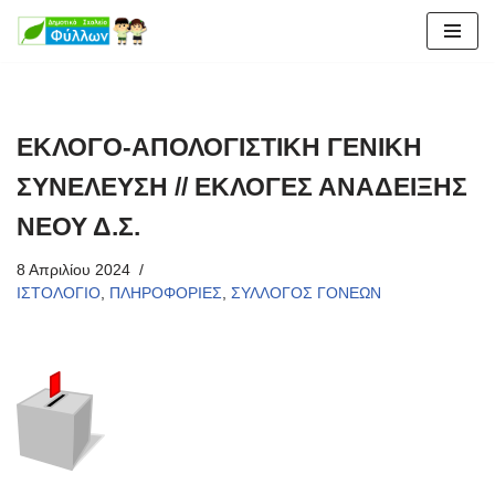
Μεταπηδήστε
στο
περιεχόμενο
ΕΚΛΟΓΟ-ΑΠΟΛΟΓΙΣΤΙΚΗ ΓΕΝΙΚΗ
ΣΥΝΕΛΕΥΣΗ // ΕΚΛΟΓΕΣ ΑΝΑΔΕΙΞΗΣ
ΝΕΟΥ Δ.Σ.
8 Απριλίου 2024
ΙΣΤΟΛΟΓΙΟ
,
ΠΛΗΡΟΦΟΡΙΕΣ
,
ΣΥΛΛΟΓΟΣ ΓΟΝΕΩΝ