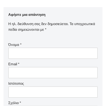
Αφήστε μια απάντηση
Η ηλ. διεύθυνση σας δεν δημοσιεύεται.
Τα υποχρεωτικά
πεδία σημειώνονται με
*
Όνομα
*
Email
*
Ιστότοπος
Σχόλιο
*