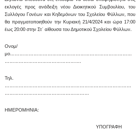
εκλογές προς ανάδειξη νέου Διοικητικού Συμβουλίου,
του
Συλλόγου Γονέων και Κηδεμόνων του Σχολείου Φύλλων,
που
θα πραγματοποιηθούν την Κυριακή 21/4/2024 και ώρα 17:00
έως 20:00 στην Στ΄ αίθουσα του Δημοτικού Σχολείου Φύλλων.
Ονομ/
μο……………………………………………………………………
………………………………………….
Τηλ.
………………………………………………………………………
………………………………………………
ΗΜΕΡΟΜΗΝΙΑ:
ΥΠΟΓΡΑΦΗ