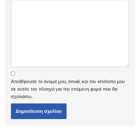
Αποθήκευσε το όνομά μου, email, και τον ιστότοπο μου
σε αυτόν τον πλοηγό για την επόμενη φορά που θα
σχολιάσω.