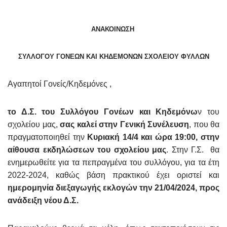
AΝΑΚΟΙΝΩΣΗ
ΣΥΛΛΟΓΟΥ ΓΟΝΕΩΝ ΚΑΙ ΚΗΔΕΜΟΝΩΝ ΣΧΟΛΕΙΟΥ ΦΥΛΛΩΝ
Αγαπητοί Γονείς/Κηδεμόνες ,
το Δ.Σ. του Συλλόγου Γονέων και Κηδεμόνω
ν του
σχολείου μας,
σας καλεί στην Γενική Συνέλευση
, που θα
πραγματοποιηθεί την
Κυριακή 14/4 και ώρα 19:00, στην
αίθουσα εκδηλώσεων του σχολείου μας
. Στην Γ.Σ. θα
ενημερωθείτε για τα πεπραγμένα του συλλόγου, για τα έτη
2022-2024, καθώς βάση πρακτικού έχει οριστεί και
ημερομηνία διεξαγωγής εκλογών την 21/04/2024, προς
ανάδειξη νέου Δ.Σ.