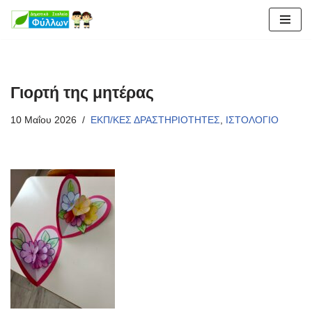
Μεταπηδήστε
στο
περιεχόμενο
Γιορτή της μητέρας
10 Μαΐου 2026
ΕΚΠ/ΚΕΣ ΔΡΑΣΤΗΡΙΟΤΗΤΕΣ
,
ΙΣΤΟΛΟΓΙΟ