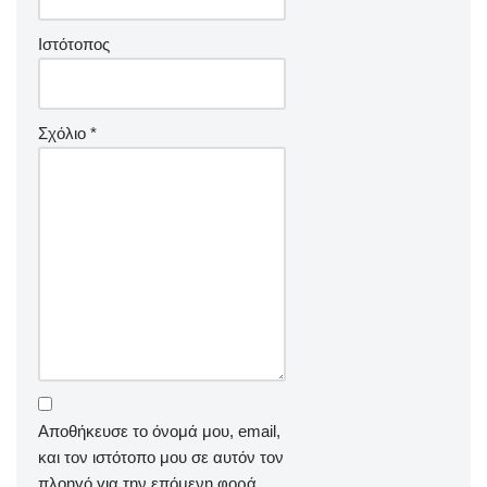
Ιστότοπος
Σχόλιο
*
Αποθήκευσε το όνομά μου, email,
και τον ιστότοπο μου σε αυτόν τον
πλοηγό για την επόμενη φορά