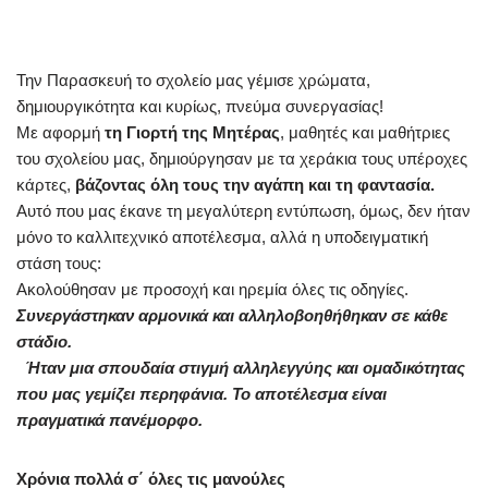
Την Παρασκευή το σχολείο μας γέμισε χρώματα,
δημιουργικότητα και κυρίως, πνεύμα συνεργασίας!
Με αφορμή
τη Γιορτή της Μητέρας
, μαθητές και μαθήτριες
του σχολείου μας, δημιούργησαν με τα χεράκια τους υπέροχες
κάρτες,
βάζοντας όλη τους την αγάπη και τη φαντασία.
Αυτό που μας έκανε τη μεγαλύτερη εντύπωση, όμως, δεν ήταν
μόνο το καλλιτεχνικό αποτέλεσμα, αλλά η υποδειγματική
στάση τους:
Ακολούθησαν με προσοχή και ηρεμία όλες τις οδηγίες.
Συνεργάστηκαν αρμονικά και αλληλοβοηθήθηκαν σε κάθε
στάδιο.
Ήταν μια σπουδαία στιγμή αλληλεγγύης και ομαδικότητας
που μας γεμίζει περηφάνια. Το αποτέλεσμα είναι
πραγματικά πανέμορφο.
Χρόνια πολλά σ΄ όλες τις μανούλες