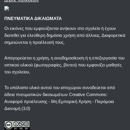
ΠΝΕΥΜΑΤΙΚΑ ΔΙΚΑΙΩΜΑΤΑ
Οι εικόνες που εμφανίζονται ανήκουν στο σχολείο ή έχουν
διατεθεί για ελεύθερη δημόσια χρήση από άλλους. Διαφορετικά
σημειώνεται η προέλευσή τους.
Απαγορεύεται η χρήση, η αναδημοσίευση ή η επεξεργασία του
οπτικού υλικού (φωτογραφίες, βίντεο) που εμφανίζει μαθητές
του σχολείου.
Το υπόλοιπο υλικό αυτού του ιστοχώρου συνοδεύεται από
άδεια πνευματικών δικαιωμάτων
Creative Commons:
Αναφορά προέλευσης - Μη Εμπορική Χρήση - Παρόμοια
Διανομή (3.0)