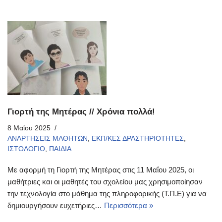
Γιορτή της Μητέρας // Χρόνια πολλά!
8 Μαΐου 2025
ΑΝΑΡΤΗΣΕΙΣ ΜΑΘΗΤΩΝ
,
ΕΚΠ/ΚΕΣ ΔΡΑΣΤΗΡΙΟΤΗΤΕΣ
,
ΙΣΤΟΛΟΓΙΟ
,
ΠΑΙΔΙΑ
Με αφορμή τη Γιορτή της Μητέρας στις 11 Μαΐου 2025, οι
μαθήτριες και οι μαθητές του σχολείου μας χρησιμοποίησαν
την τεχνολογία στο μάθημα της πληροφορικής (Τ.Π.Ε) για να
δημιουργήσουν ευχετήριες…
Περισσότερα »