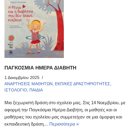
ΠΑΓΚΟΣΜΙΑ ΗΜΕΡΑ ΔΙΑΒΗΤΗ
1 Δεκεμβρίου 2025
ΑΝΑΡΤΗΣΕΙΣ ΜΑΘΗΤΩΝ
,
ΕΚΠ/ΚΕΣ ΔΡΑΣΤΗΡΙΟΤΗΤΕΣ
,
ΙΣΤΟΛΟΓΙΟ
,
ΠΑΙΔΙΑ
Μια ξεχωριστή δράση στο σχολείο μας. Στις 14 Νοεμβρίου, με
αφορμή την Παγκόσμια Ημέρα Διαβήτη, οι μαθητές και οι
μαθήτριες του σχολείου μας συμμετείχαν σε μια όμορφη και
εκπαιδευτική δράση…
Περισσότερα »