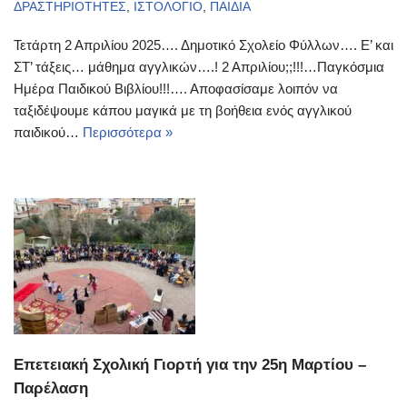
ΔΡΑΣΤΗΡΙΟΤΗΤΕΣ
,
ΙΣΤΟΛΟΓΙΟ
,
ΠΑΙΔΙΑ
Τετάρτη 2 Απριλίου 2025…. Δημοτικό Σχολείο Φύλλων…. Ε’ και
ΣΤ’ τάξεις… μάθημα αγγλικών….! 2 Απριλίου;;!!!…Παγκόσμια
Ημέρα Παιδικού Βιβλίου!!!…. Αποφασίσαμε λοιπόν να
ταξιδέψουμε κάπου μαγικά με τη βοήθεια ενός αγγλικού
παιδικού…
Περισσότερα »
Επετειακή Σχολική Γιορτή για την 25η Μαρτίου –
Παρέλαση