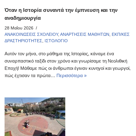
Όταν η Ιστορία συναντά την έμπνευση και την
αναδημιουργία
28 Μαΐου 2026
ΑΝΑΚΟΙΝΩΣΕΙΣ ΣΧΟΛΕΙΟΥ
,
ΑΝΑΡΤΗΣΕΙΣ ΜΑΘΗΤΩΝ
,
ΕΚΠ/ΚΕΣ
ΔΡΑΣΤΗΡΙΟΤΗΤΕΣ
,
ΙΣΤΟΛΟΓΙΟ
Αυτόν τον μήνα, στο μάθημα της Ιστορίας, κάναμε ένα
συναρπαστικό ταξίδι στον χρόνο και γνωρίσαμε τη Νεολιθική
Εποχή! Μάθαμε πώς οι άνθρωποι έγιναν κυνηγοί και γεωργοί,
πώς έχτισαν τα πρώτα…
Περισσότερα »