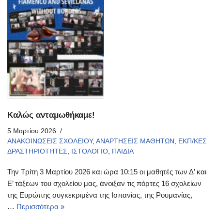
Καλώς ανταμωθήκαμε!
5 Μαρτίου 2026
ΑΝΑΚΟΙΝΩΣΕΙΣ ΣΧΟΛΕΙΟΥ
,
ΑΝΑΡΤΗΣΕΙΣ ΜΑΘΗΤΩΝ
,
ΕΚΠ/ΚΕΣ
ΔΡΑΣΤΗΡΙΟΤΗΤΕΣ
,
ΙΣΤΟΛΟΓΙΟ
,
ΠΑΙΔΙΑ
Την Τρίτη 3 Μαρτίου 2026 και ώρα 10:15 οι μαθητές των Δ’ και
Ε’ τάξεων του σχολείου μας, άνοιξαν τις πόρτες 16 σχολείων
της Ευρώπης συγκεκριμένα της Ισπανίας, της Ρουμανίας,
…
Περισσότερα »