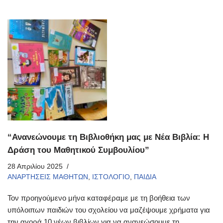
“Ανανεώνουμε τη Βιβλιοθήκη μας με Νέα Βιβλία: Η
Δράση του Μαθητικού Συμβουλίου”
28 Απριλίου 2025
ΑΝΑΡΤΗΣΕΙΣ ΜΑΘΗΤΩΝ
,
ΙΣΤΟΛΟΓΙΟ
,
ΠΑΙΔΙΑ
Τον προηγούμενο μήνα καταφέραμε με τη βοήθεια των
υπόλοιπων παιδιών του σχολείου να μαζέψουμε χρήματα για
την αγορά 10 νέων βιβλίων για να ανανεώσουμε τη