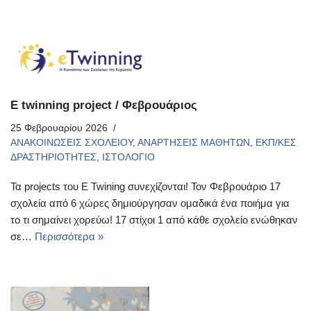
E twinning project / Φεβρουάριος
25 Φεβρουαρίου 2026
ΑΝΑΚΟΙΝΩΣΕΙΣ ΣΧΟΛΕΙΟΥ
,
ΑΝΑΡΤΗΣΕΙΣ ΜΑΘΗΤΩΝ
,
ΕΚΠ/ΚΕΣ
ΔΡΑΣΤΗΡΙΟΤΗΤΕΣ
,
ΙΣΤΟΛΟΓΙΟ
Τα projects του E Twining συνεχίζονται! Τον Φεβρουάριο 17
σχολεία από 6 χώρες δημιούργησαν ομαδικά ένα ποιήμα για
το τι σημαίνει χορεύω! 17 στίχοι 1 από κάθε σχολείο ενώθηκαν
σε…
Περισσότερα »