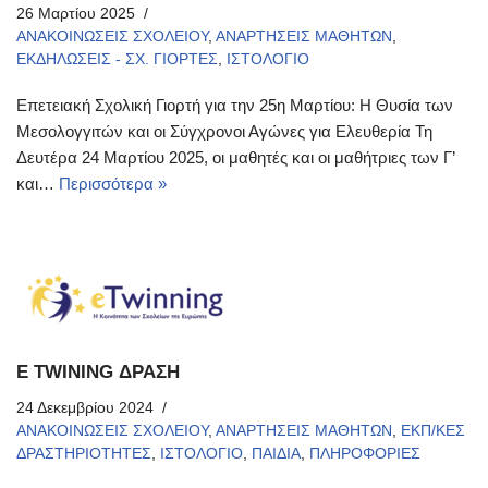
26 Μαρτίου 2025
ΑΝΑΚΟΙΝΩΣΕΙΣ ΣΧΟΛΕΙΟΥ
,
ΑΝΑΡΤΗΣΕΙΣ ΜΑΘΗΤΩΝ
,
ΕΚΔΗΛΩΣΕΙΣ - ΣΧ. ΓΙΟΡΤΕΣ
,
ΙΣΤΟΛΟΓΙΟ
Επετειακή Σχολική Γιορτή για την 25η Μαρτίου: Η Θυσία των
Μεσολογγιτών και οι Σύγχρονοι Αγώνες για Ελευθερία Τη
Δευτέρα 24 Μαρτίου 2025, οι μαθητές και οι μαθήτριες των Γ’
και…
Περισσότερα »
E TWINING ΔΡΑΣΗ
24 Δεκεμβρίου 2024
ΑΝΑΚΟΙΝΩΣΕΙΣ ΣΧΟΛΕΙΟΥ
,
ΑΝΑΡΤΗΣΕΙΣ ΜΑΘΗΤΩΝ
,
ΕΚΠ/ΚΕΣ
ΔΡΑΣΤΗΡΙΟΤΗΤΕΣ
,
ΙΣΤΟΛΟΓΙΟ
,
ΠΑΙΔΙΑ
,
ΠΛΗΡΟΦΟΡΙΕΣ