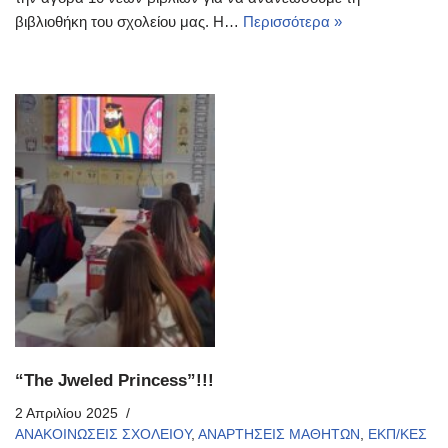
βιβλιοθήκη του σχολείου μας. Η…
Περισσότερα »
“The Jweled Princess”!!!
2 Απριλίου 2025
ΑΝΑΚΟΙΝΩΣΕΙΣ ΣΧΟΛΕΙΟΥ
,
ΑΝΑΡΤΗΣΕΙΣ ΜΑΘΗΤΩΝ
,
ΕΚΠ/ΚΕΣ