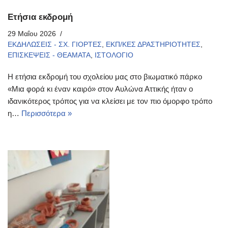
Ετήσια εκδρομή
29 Μαΐου 2026
ΕΚΔΗΛΩΣΕΙΣ - ΣΧ. ΓΙΟΡΤΕΣ
,
ΕΚΠ/ΚΕΣ ΔΡΑΣΤΗΡΙΟΤΗΤΕΣ
,
ΕΠΙΣΚΕΨΕΙΣ - ΘΕΑΜΑΤΑ
,
ΙΣΤΟΛΟΓΙΟ
Η ετήσια εκδρομή του σχολείου μας στο βιωματικό πάρκο
«Μια φορά κι έναν καιρό» στον Αυλώνα Αττικής ήταν ο
ιδανικότερος τρόπος για να κλείσει με τον πιο όμορφο τρόπο
η…
Περισσότερα »