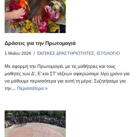
Δράσεις για την Πρωτομαγιά
1 Μαΐου 2026
ΕΚΠ/ΚΕΣ ΔΡΑΣΤΗΡΙΟΤΗΤΕΣ
,
ΙΣΤΟΛΟΓΙΟ
Με αφορμή την Πρωτομαγιά, με τις μαθήτριες και τους
μαθητές των Δ’, Ε’ και ΣΤ’ τάξεων αφιερώσαμε λίγο χρόνο για
να μάθουμε περισσότερα για αυτή τη μέρα. Συζητήσαμε για
την…
Περισσότερα »