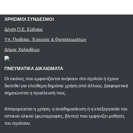
ΧΡΗΣΙΜΟΙ ΣΥΝΔΕΣΜΟΙ
Δ/νση Π.Ε. Εύβοιας
Υπ. Παιδείας, Έρευνας & Θρησκευμάτων
Δήμος Χαλκιδέων
ΠΝΕΥΜΑΤΙΚΑ ΔΙΚΑΙΩΜΑΤΑ
Οι εικόνες που εμφανίζονται ανήκουν στο σχολείο ή έχουν
διατεθεί για ελεύθερη δημόσια χρήση από άλλους. Διαφορετικά
σημειώνεται η προέλευσή τους.
Απαγορεύεται η χρήση, η αναδημοσίευση ή η επεξεργασία του
οπτικού υλικού (φωτογραφίες, βίντεο) που εμφανίζει μαθητές
του σχολείου.