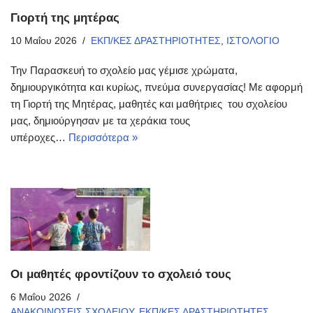
Γιορτή της μητέρας
10 Μαΐου 2026
ΕΚΠ/ΚΕΣ ΔΡΑΣΤΗΡΙΟΤΗΤΕΣ
,
ΙΣΤΟΛΟΓΙΟ
Την Παρασκευή το σχολείο μας γέμισε χρώματα,
δημιουργικότητα και κυρίως, πνεύμα συνεργασίας! Με αφορμή
τη Γιορτή της Μητέρας, μαθητές και μαθήτριες του σχολείου
μας, δημιούργησαν με τα χεράκια τους
υπέροχες…
Περισσότερα »
Οι μαθητές φροντίζουν το σχολειό τους
6 Μαΐου 2026
ΑΝΑΚΟΙΝΩΣΕΙΣ ΣΧΟΛΕΙΟΥ
,
ΕΚΠ/ΚΕΣ ΔΡΑΣΤΗΡΙΟΤΗΤΕΣ
,