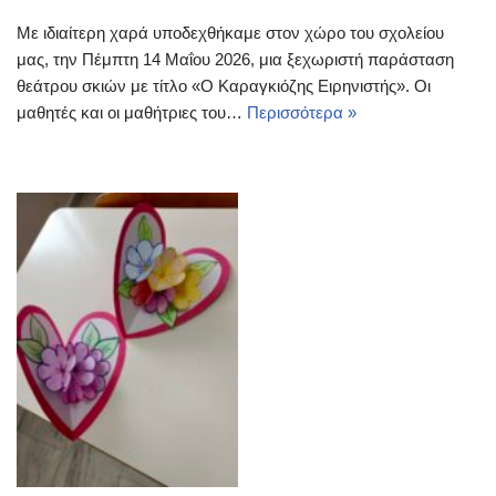
Με ιδιαίτερη χαρά υποδεχθήκαμε στον χώρο του σχολείου
μας, την Πέμπτη 14 Μαΐου 2026, μια ξεχωριστή παράσταση
θεάτρου σκιών με τίτλο «Ο Καραγκιόζης Ειρηνιστής». Οι
μαθητές και οι μαθήτριες του…
Περισσότερα »