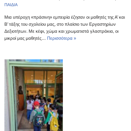
ΠΑΙΔΙΑ
Μια υπέροχη «πράσινη» εμπειρία έζησαν οι μαθητές της Α’ και
Β’ τάξης του σχολείου μας, στο πλαίσιο των Εργαστηρίων
Δεξιοτήτων. Με κέφι, χώμα και χρωματιστά γλαστράκια, οι
μικροί μας μαθητές…
Περισσότερα »