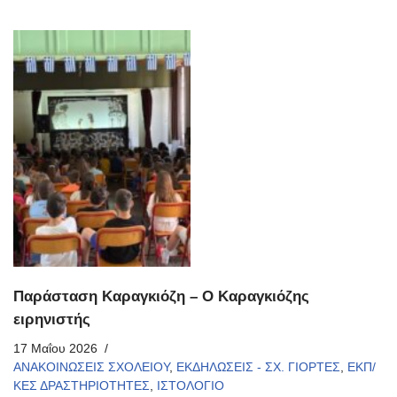
Παράσταση Καραγκιόζη – Ο Καραγκιόζης
ειρηνιστής
17 Μαΐου 2026
ΑΝΑΚΟΙΝΩΣΕΙΣ ΣΧΟΛΕΙΟΥ
,
ΕΚΔΗΛΩΣΕΙΣ - ΣΧ. ΓΙΟΡΤΕΣ
,
ΕΚΠ/
ΚΕΣ ΔΡΑΣΤΗΡΙΟΤΗΤΕΣ
,
ΙΣΤΟΛΟΓΙΟ