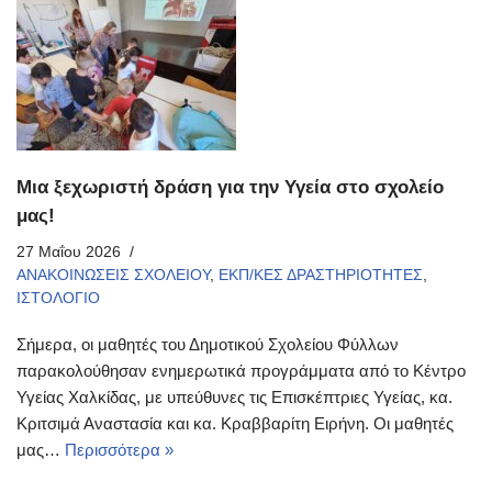
Μια ξεχωριστή δράση για την Υγεία στο σχολείο
μας!
27 Μαΐου 2026
ΑΝΑΚΟΙΝΩΣΕΙΣ ΣΧΟΛΕΙΟΥ
,
ΕΚΠ/ΚΕΣ ΔΡΑΣΤΗΡΙΟΤΗΤΕΣ
,
ΙΣΤΟΛΟΓΙΟ
Σήμερα, οι μαθητές του Δημοτικού Σχολείου Φύλλων
παρακολούθησαν ενημερωτικά προγράμματα από το Κέντρο
Υγείας Χαλκίδας, με υπεύθυνες τις Επισκέπτριες Υγείας, κα.
Κριτσιμά Αναστασία και κα. Κραββαρίτη Ειρήνη. Οι μαθητές
μας…
Περισσότερα »