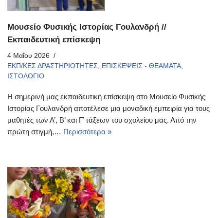
Μουσείο Φυσικής Ιστορίας Γουλανδρή //
Εκπαιδευτική επίσκεψη
4 Μαΐου 2026
ΕΚΠ/ΚΕΣ ΔΡΑΣΤΗΡΙΟΤΗΤΕΣ
,
ΕΠΙΣΚΕΨΕΙΣ - ΘΕΑΜΑΤΑ
,
ΙΣΤΟΛΟΓΙΟ
Η σημερινή μας εκπαιδευτική επίσκεψη στο Μουσείο Φυσικής
Ιστορίας Γουλανδρή αποτέλεσε μια μοναδική εμπειρία για τους
μαθητές των Α’, Β’ και Γ’ τάξεων του σχολείου μας. Από την
πρώτη στιγμή,…
Περισσότερα »