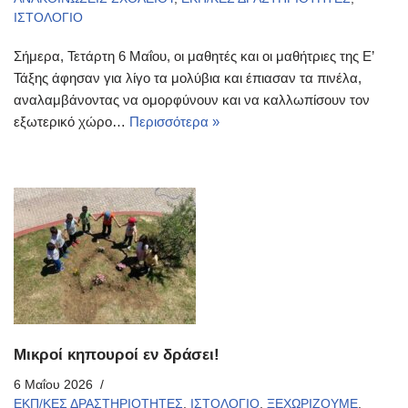
ΙΣΤΟΛΟΓΙΟ
Σήμερα, Τετάρτη 6 Μαΐου, οι μαθητές και οι μαθήτριες της Ε’
Τάξης άφησαν για λίγο τα μολύβια και έπιασαν τα πινέλα,
αναλαμβάνοντας να ομορφύνουν και να καλλωπίσουν τον
εξωτερικό χώρο…
Περισσότερα »
Μικροί κηπουροί εν δράσει!
6 Μαΐου 2026
ΕΚΠ/ΚΕΣ ΔΡΑΣΤΗΡΙΟΤΗΤΕΣ
,
ΙΣΤΟΛΟΓΙΟ
,
ΞΕΧΩΡΙΖΟΥΜΕ
,