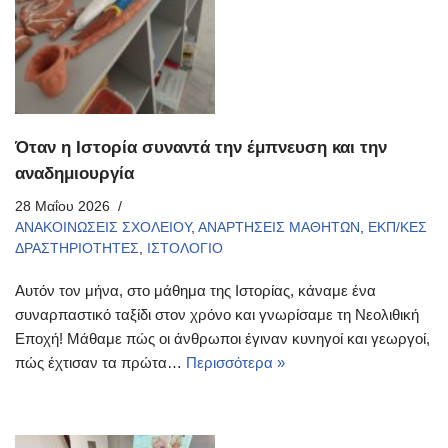
Όταν η Ιστορία συναντά την έμπνευση και την
αναδημιουργία
28 Μαΐου 2026
ΑΝΑΚΟΙΝΩΣΕΙΣ ΣΧΟΛΕΙΟΥ
,
ΑΝΑΡΤΗΣΕΙΣ ΜΑΘΗΤΩΝ
,
ΕΚΠ/ΚΕΣ
ΔΡΑΣΤΗΡΙΟΤΗΤΕΣ
,
ΙΣΤΟΛΟΓΙΟ
Αυτόν τον μήνα, στο μάθημα της Ιστορίας, κάναμε ένα
συναρπαστικό ταξίδι στον χρόνο και γνωρίσαμε τη Νεολιθική
Εποχή! Μάθαμε πώς οι άνθρωποι έγιναν κυνηγοί και γεωργοί,
πώς έχτισαν τα πρώτα…
Περισσότερα »