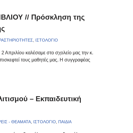
ΛΙΟΥ // Πρόσκληση της
ης
ΔΡΑΣΤΗΡΙΟΤΗΤΕΣ
,
ΙΣΤΟΛΟΓΙΟ
2 Απριλίου καλέσαμε στο σχολείο μας την κ.
πισκεφτεί τους μαθητές μας. Η συγγραφέας
ιτισμού – Εκπαιδευτική
ΕΙΣ - ΘΕΑΜΑΤΑ
,
ΙΣΤΟΛΟΓΙΟ
,
ΠΑΙΔΙΑ