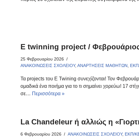
E twinning project / Φεβρουάριο
25 Φεβρουαρίου 2026
ΑΝΑΚΟΙΝΩΣΕΙΣ ΣΧΟΛΕΙΟΥ
,
ΑΝΑΡΤΗΣΕΙΣ ΜΑΘΗΤΩΝ
,
ΕΚΠ
Τα projects του E Twining συνεχίζονται! Τον Φεβρου
ομαδικά ένα ποιήμα για το τι σημαίνει χορεύω! 17 στί
σε…
Περισσότερα »
La Chandeleur ή αλλιώς η «Γιορτ
6 Φεβρουαρίου 2026
ΑΝΑΚΟΙΝΩΣΕΙΣ ΣΧΟΛΕΙΟΥ
,
ΕΚΠ/Κ