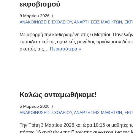
εκφοβισμού
9 Μαρτίου 2026
ΑΝΑΚΟΙΝΩΣΕΙΣ ΣΧΟΛΕΙΟΥ
,
ΑΝΑΡΤΗΣΕΙΣ ΜΑΘΗΤΩΝ
,
ΕΚΠ
Με αφορμή την καθιερωμένη στις 6 Μαρτίου Πανελλήνι
εκπαιδευτικοί της σχολικής μονάδας οργάνωσαν δύο ε
σκοπός της…
Περισσότερα »
Καλώς ανταμωθήκαμε!
5 Μαρτίου 2026
ΑΝΑΚΟΙΝΩΣΕΙΣ ΣΧΟΛΕΙΟΥ
,
ΑΝΑΡΤΗΣΕΙΣ ΜΑΘΗΤΩΝ
,
ΕΚΠ
Την Τρίτη 3 Μαρτίου 2026 και ώρα 10:15 οι μαθητές τω
πόρτες 16 σχολείων της Ευρώπης συγκεκριμένα της 