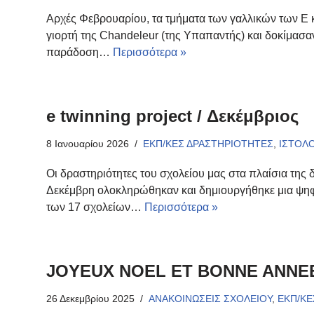
Αρχές Φεβρουαρίου, τα τμήματα των γαλλικών των Ε κ
γιορτή της Chandeleur (της Υπαπαντής) και δοκίμασα
παράδοση…
Περισσότερα »
e twinning project / Δεκέμβριος
8 Ιανουαρίου 2026
ΕΚΠ/ΚΕΣ ΔΡΑΣΤΗΡΙΟΤΗΤΕΣ
,
ΙΣΤΟΛ
Οι δραστηριότητες του σχολείου μας στα πλαίσια της 
Δεκέμβρη ολοκληρώθηκαν και δημιουργήθηκε μια ψηφ
των 17 σχολείων…
Περισσότερα »
JOYEUX NOEL ET BONNE ANNEE
26 Δεκεμβρίου 2025
ΑΝΑΚΟΙΝΩΣΕΙΣ ΣΧΟΛΕΙΟΥ
,
ΕΚΠ/ΚΕ