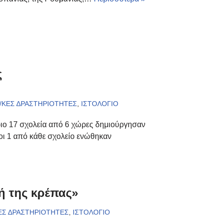
ς
/ΚΕΣ ΔΡΑΣΤΗΡΙΟΤΗΤΕΣ
,
ΙΣΤΟΛΟΓΙΟ
άριο 17 σχολεία από 6 χώρες δημιούργησαν
χοι 1 από κάθε σχολείο ενώθηκαν
ή της κρέπας»
ΕΣ ΔΡΑΣΤΗΡΙΟΤΗΤΕΣ
,
ΙΣΤΟΛΟΓΙΟ