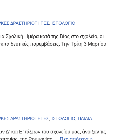
/ΚΕΣ ΔΡΑΣΤΗΡΙΟΤΗΤΕΣ
,
ΙΣΤΟΛΟΓΙΟ
α Σχολική Ημέρα κατά της Βίας στο σχολείο, οι
κπαιδευτικές παρεμβάσεις. Την Τρίτη 3 Μαρτίου
/ΚΕΣ ΔΡΑΣΤΗΡΙΟΤΗΤΕΣ
,
ΙΣΤΟΛΟΓΙΟ
,
ΠΑΙΔΙΑ
ν Δ’ και Ε’ τάξεων του σχολείου μας, άνοιξαν τις
Ισπανίας, της Ρουμανίας,…
Περισσότερα »