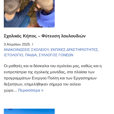
Σχολικός Κήπος – Φύτευση λουλουδιών
3 Απριλίου 2025
ΑΝΑΚΟΙΝΩΣΕΙΣ ΣΧΟΛΕΙΟΥ
,
ΕΚΠ/ΚΕΣ ΔΡΑΣΤΗΡΙΟΤΗΤΕΣ
,
ΙΣΤΟΛΟΓΙΟ
,
ΠΑΙΔΙΑ
,
ΣΥΛΛΟΓΟΣ ΓΟΝΕΩΝ
Οι μαθητές και οι δάσκαλοι του σχολείου μας, καθώς και η
ευπρεπίστρια της σχολικής μονάδας, στα πλαίσια των
προγραμμάτων Ενεργού Πολίτη και των Εργαστηρίων
δεξιοτήτων, επιμελήθηκαν σήμερα τον αύλειο
χώρο…
Περισσότερα »