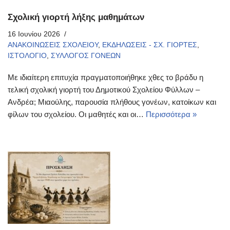
Σχολική γιορτή λήξης μαθημάτων
16 Ιουνίου 2026
ΑΝΑΚΟΙΝΩΣΕΙΣ ΣΧΟΛΕΙΟΥ
,
ΕΚΔΗΛΩΣΕΙΣ - ΣΧ. ΓΙΟΡΤΕΣ
,
ΙΣΤΟΛΟΓΙΟ
,
ΣΥΛΛΟΓΟΣ ΓΟΝΕΩΝ
Με ιδιαίτερη επιτυχία πραγματοποιήθηκε χθες το βράδυ η
τελική σχολική γιορτή του Δημοτικού Σχολείου Φύλλων –
Ανδρέα; Μιαούλης, παρουσία πλήθους γονέων, κατοίκων και
φίλων του σχολείου. Οι μαθητές και οι…
Περισσότερα »