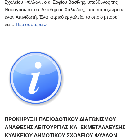
Σχολείου Φύλλων, ο κ. Σοφίου Βασίλης, υπεύθυνος της
Ναυαγοσωστικής Ακαδημίας Χαλκίδας, μας παραχώρησε
έναν Απινιδωτή. Ένα ιατρικό εργαλείο, το οποίο μπορεί
να…
Περισσότερα »
ΠΡΟΚΗΡΥΞΗ ΠΛΕΙΟΔΟΤΙΚΟΥ ΔΙΑΓΩΝΙΣΜΟΥ
ΑΝΑΘΕΣΗΣ ΛΕΙΤΟΥΡΓΙΑΣ ΚΑΙ ΕΚΜΕΤΑΛΛΕΥΣΗΣ
ΚΥΛΙΚΕΙΟΥ ΔΗΜΟΤΙΚΟΥ ΣΧΟΛΕΙΟΥ ΦΥΛΛΩΝ