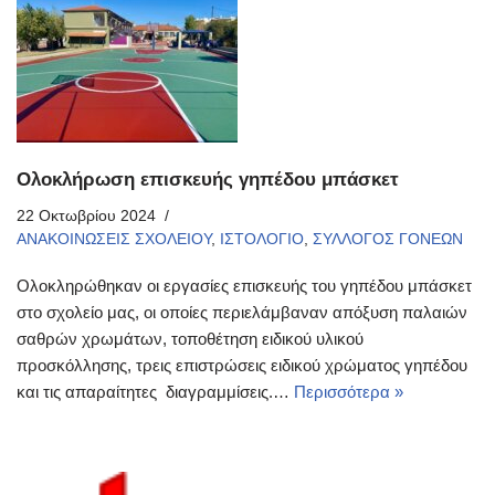
Ολοκλήρωση επισκευής γηπέδου μπάσκετ
22 Οκτωβρίου 2024
ΑΝΑΚΟΙΝΩΣΕΙΣ ΣΧΟΛΕΙΟΥ
,
ΙΣΤΟΛΟΓΙΟ
,
ΣΥΛΛΟΓΟΣ ΓΟΝΕΩΝ
Ολοκληρώθηκαν οι εργασίες επισκευής του γηπέδου μπάσκετ
στο σχολείο μας, οι οποίες περιελάμβαναν απόξυση παλαιών
σαθρών χρωμάτων, τοποθέτηση ειδικού υλικού
προσκόλλησης, τρεις επιστρώσεις ειδικού χρώματος γηπέδου
και τις απαραίτητες διαγραμμίσεις.…
Περισσότερα »