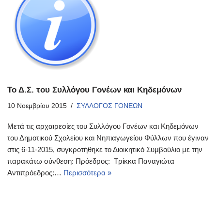
Το Δ.Σ. του Συλλόγου Γονέων και Κηδεμόνων
10 Νοεμβρίου 2015
ΣΥΛΛΟΓΟΣ ΓΟΝΕΩΝ
Μετά τις αρχαιρεσίες του Συλλόγου Γονέων και Κηδεμόνων
του Δημοτικού Σχολείου και Νηπιαγωγείου Φύλλων που έγιναν
στις 6-11-2015, συγκροτήθηκε το Διοικητικό Συμβούλιο με την
παρακάτω σύνθεση: Πρόεδρος: Τρίκκα Παναγιώτα
Αντιπρόεδρος:…
Περισσότερα »