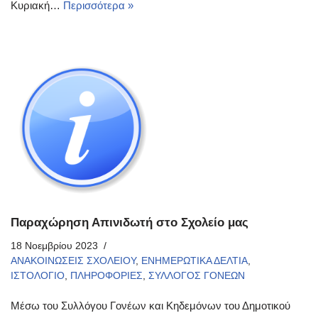
Κυριακή…
Περισσότερα »
Παραχώρηση Απινιδωτή στο Σχολείο μας
18 Νοεμβρίου 2023
ΑΝΑΚΟΙΝΩΣΕΙΣ ΣΧΟΛΕΙΟΥ
,
ΕΝΗΜΕΡΩΤΙΚΑ ΔΕΛΤΙΑ
,
ΙΣΤΟΛΟΓΙΟ
,
ΠΛΗΡΟΦΟΡΙΕΣ
,
ΣΥΛΛΟΓΟΣ ΓΟΝΕΩΝ
Μέσω του Συλλόγου Γονέων και Κηδεμόνων του Δημοτικού