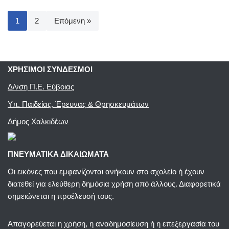
1
2
Επόμενη »
ΧΡΗΣΙΜΟΙ ΣΥΝΔΕΣΜΟΙ
Δ/νση Π.Ε. Εύβοιας
Υπ. Παιδείας, Έρευνας & Θρησκευμάτων
Δήμος Χαλκιδέων
ΠΝΕΥΜΑΤΙΚΑ ΔΙΚΑΙΩΜΑΤΑ
Οι εικόνες που εμφανίζονται ανήκουν στο σχολείο ή έχουν
διατεθεί για ελεύθερη δημόσια χρήση από άλλους. Διαφορετικά
σημειώνεται η προέλευσή τους.
Απαγορεύεται η χρήση, η αναδημοσίευση ή η επεξεργασία του