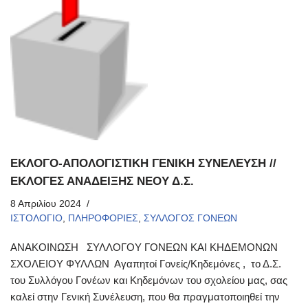
ΕΚΛΟΓΟ-ΑΠΟΛΟΓΙΣΤΙΚΗ ΓΕΝΙΚΗ ΣΥΝΕΛΕΥΣΗ //
ΕΚΛΟΓΕΣ ΑΝΑΔΕΙΞΗΣ ΝΕΟΥ Δ.Σ.
8 Απριλίου 2024
ΙΣΤΟΛΟΓΙΟ
,
ΠΛΗΡΟΦΟΡΙΕΣ
,
ΣΥΛΛΟΓΟΣ ΓΟΝΕΩΝ
AΝΑΚΟΙΝΩΣΗ ΣΥΛΛΟΓΟΥ ΓΟΝΕΩΝ ΚΑΙ ΚΗΔΕΜΟΝΩΝ
ΣΧΟΛΕΙΟΥ ΦΥΛΛΩΝ Αγαπητοί Γονείς/Κηδεμόνες , το Δ.Σ.
του Συλλόγου Γονέων και Κηδεμόνων του σχολείου μας, σας
καλεί στην Γενική Συνέλευση, που θα πραγματοποιηθεί την