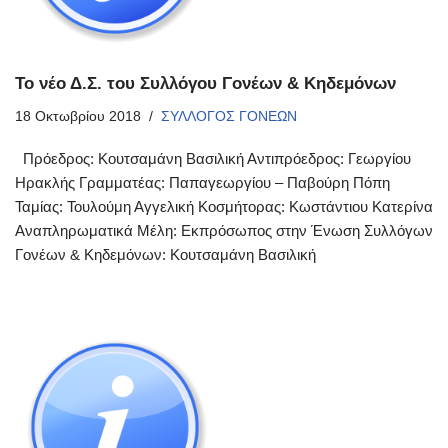
Το νέο Δ.Σ. του Συλλόγου Γονέων & Κηδεμόνων
18 Οκτωβρίου 2018
ΣΥΛΛΟΓΟΣ ΓΟΝΕΩΝ
Πρόεδρος: Κουτσαμάνη Βασιλική Αντιπρόεδρος: Γεωργίου
Ηρακλής Γραμματέας: Παπαγεωργίου – Παβούρη Πόπη
Ταμίας: Τουλούμη Αγγελική Κοσμήτορας: Κωστάντιου Κατερίνα
Αναπληρωματικά Μέλη: Εκπρόσωπος στην Ένωση Συλλόγων
Γονέων & Κηδεμόνων: Κουτσαμάνη Βασιλική