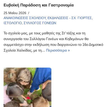
Ευβοϊκή Παράδοση και Γαστρονομία
25 Μαΐου 2026
ΑΝΑΚΟΙΝΩΣΕΙΣ ΣΧΟΛΕΙΟΥ
,
ΕΚΔΗΛΩΣΕΙΣ - ΣΧ. ΓΙΟΡΤΕΣ
,
ΙΣΤΟΛΟΓΙΟ
,
ΣΥΛΛΟΓΟΣ ΓΟΝΕΩΝ
Το σχολείο μας, με τους μαθητές της Στ’ τάξης και τη
συνεργασία του Συλλόγου Γονέων και Κηδεμόνων θα
συμμετάσχει στην εκδήλωση που διοργανώνει το 16ο Δημοτικό
Σχολείο Χαλκίδας, με τη…
Περισσότερα »