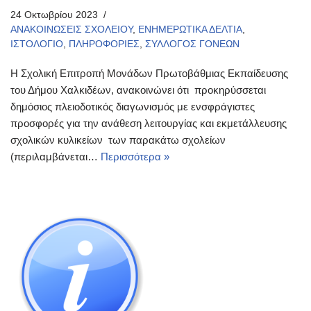
24 Οκτωβρίου 2023
ΑΝΑΚΟΙΝΩΣΕΙΣ ΣΧΟΛΕΙΟΥ
,
ΕΝΗΜΕΡΩΤΙΚΑ ΔΕΛΤΙΑ
,
ΙΣΤΟΛΟΓΙΟ
,
ΠΛΗΡΟΦΟΡΙΕΣ
,
ΣΥΛΛΟΓΟΣ ΓΟΝΕΩΝ
Η Σχολική Επιτροπή Μονάδων Πρωτοβάθμιας Εκπαίδευσης
του Δήμου Χαλκιδέων, ανακοινώνει ότι προκηρύσσεται
δημόσιος πλειοδοτικός διαγωνισμός με ενσφράγιστες
προσφορές για την ανάθεση λειτουργίας και εκμετάλλευσης
σχολικών κυλικείων των παρακάτω σχολείων
(περιλαμβάνεται…
Περισσότερα »