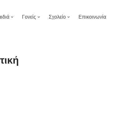
ιδιά
Γονείς
Σχολείο
Επικοινωνία
τική