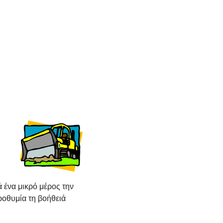
 ένα μικρό μέρος την
οθυμία τη βοήθειά