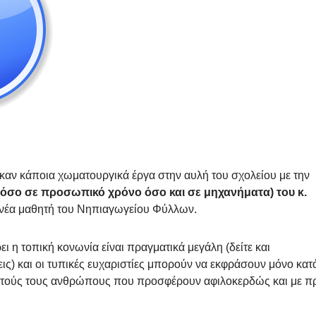
ν κάποια χωματουργικά έργα στην αυλή του σχολείου με την
όσο σε προσωπικό χρόνο όσο και σε μηχανήματα) του κ.
ονέα μαθητή του Νηπιαγωγείου Φύλλων.
 η τοπική κονωνία είναι πραγματικά μεγάλη (δείτε και
ς) και οι τυπικές ευχαριστίες μπορούν να εκφράσουν μόνο κατά
υτούς τους ανθρώπους που προσφέρουν αφιλοκερδώς και με πρ