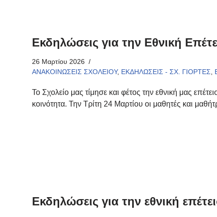
Εκδηλώσεις για την Εθνική Επέτε
26 Μαρτίου 2026
ΑΝΑΚΟΙΝΩΣΕΙΣ ΣΧΟΛΕΙΟΥ
,
ΕΚΔΗΛΩΣΕΙΣ - ΣΧ. ΓΙΟΡΤΕΣ
,
Το Σχολείο μας τίμησε και φέτος την εθνική μας επέτε
κοινότητα. Την Τρίτη 24 Μαρτίου οι μαθητές και μαθήτ
Εκδηλώσεις για την εθνική επέτε