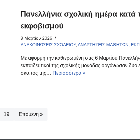
Πανελλήνια σχολική ημέρα κατά τ
εκφοβισμού
9 Μαρτίου 2026
ΑΝΑΚΟΙΝΩΣΕΙΣ ΣΧΟΛΕΙΟΥ
,
ΑΝΑΡΤΗΣΕΙΣ ΜΑΘΗΤΩΝ
,
ΕΚΠ
Με αφορμή την καθιερωμένη στις 6 Μαρτίου Πανελλήνι
εκπαιδευτικοί της σχολικής μονάδας οργάνωσαν δύο ε
σκοπός της…
Περισσότερα »
19
Επόμενη »