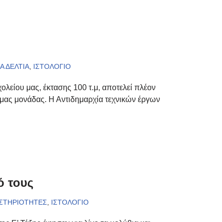
Α ΔΕΛΤΙΑ
,
ΙΣΤΟΛΟΓΙΟ
ολείου μας, έκτασης 100 τ.μ, αποτελεί πλέον
ς μας μονάδας. Η Αντιδημαρχία τεχνικών έργων
ό τους
ΑΣΤΗΡΙΟΤΗΤΕΣ
,
ΙΣΤΟΛΟΓΙΟ