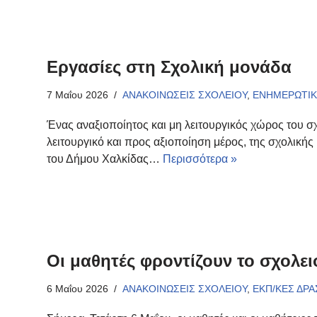
Εργασίες στη Σχολική μονάδα
7 Μαΐου 2026
ΑΝΑΚΟΙΝΩΣΕΙΣ ΣΧΟΛΕΙΟΥ
,
ΕΝΗΜΕΡΩΤΙΚ
Ένας αναξιοποίητος και μη λειτουργικός χώρος του σχ
λειτουργικό και προς αξιοποίηση μέρος, της σχολική
του Δήμου Χαλκίδας…
Περισσότερα »
Οι μαθητές φροντίζουν το σχολει
6 Μαΐου 2026
ΑΝΑΚΟΙΝΩΣΕΙΣ ΣΧΟΛΕΙΟΥ
,
ΕΚΠ/ΚΕΣ ΔΡ