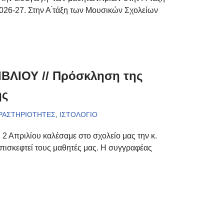
6-27. Στην Α ́τάξη των Μουσικών Σχολείων
ΛΙΟΥ // Πρόσκληση της
ης
ΔΡΑΣΤΗΡΙΟΤΗΤΕΣ
,
ΙΣΤΟΛΟΓΙΟ
2 Απριλίου καλέσαμε στο σχολείο μας την κ.
πισκεφτεί τους μαθητές μας. Η συγγραφέας