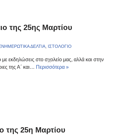
ιο της 25ης Μαρτίου
ΕΝΗΜΕΡΩΤΙΚΑ ΔΕΛΤΙΑ
,
ΙΣΤΟΛΟΓΙΟ
ιο με εκδηλώσεις στο σχολείο μας, αλλά και στην
ριες της Α΄ και…
Περισσότερα »
ιο της 25η Μαρτίου