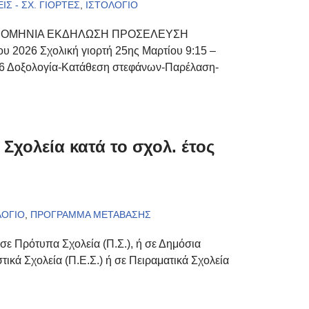
ΙΣ - ΣΧ. ΓΙΟΡΤΕΣ
,
ΙΣΤΟΛΟΓΙΟ
ΡΟΜΗΝΙΑ ΕΚΔΗΛΩΣΗ ΠΡΟΣΕΛΕΥΣΗ
26 Σχολική γιορτή 25ης Μαρτίου 9:15 –
2026 Δοξολογία-Κατάθεση στεφάνων-Παρέλαση-
χολεία κατά το σχολ. έτος
ΛΟΓΙΟ
,
ΠΡΟΓΡΑΜΜΑ ΜΕΤΑΒΑΣΗΣ
σε Πρότυπα Σχολεία (Π.Σ.), ή σε Δημόσια
ικά Σχολεία (Π.Ε.Σ.) ή σε Πειραματικά Σχολεία