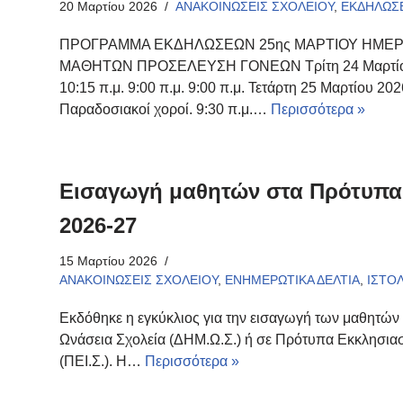
20 Μαρτίου 2026
ΑΝΑΚΟΙΝΩΣΕΙΣ ΣΧΟΛΕΙΟΥ
,
ΕΚΔΗΛΩΣΕ
ΠΡΟΓΡΑΜΜΑ ΕΚΔΗΛΩΣΕΩΝ 25ης ΜΑΡΤΙΟΥ ΗΜΕ
ΜΑΘΗΤΩΝ ΠΡΟΣΕΛΕΥΣΗ ΓΟΝΕΩΝ Τρίτη 24 Μαρτίου 20
10:15 π.μ. 9:00 π.μ. 9:00 π.μ. Τετάρτη 25 Μαρτίου 
Παραδοσιακοί χοροί. 9:30 π.μ.…
Περισσότερα »
Εισαγωγή μαθητών στα Πρότυπα Σ
2026-27
15 Μαρτίου 2026
ΑΝΑΚΟΙΝΩΣΕΙΣ ΣΧΟΛΕΙΟΥ
,
ΕΝΗΜΕΡΩΤΙΚΑ ΔΕΛΤΙΑ
,
ΙΣΤΟ
Εκδόθηκε η εγκύκλιος για την εισαγωγή των μαθητών 
Ωνάσεια Σχολεία (ΔΗΜ.Ω.Σ.) ή σε Πρότυπα Εκκλησιαστ
(ΠΕΙ.Σ.). Η…
Περισσότερα »