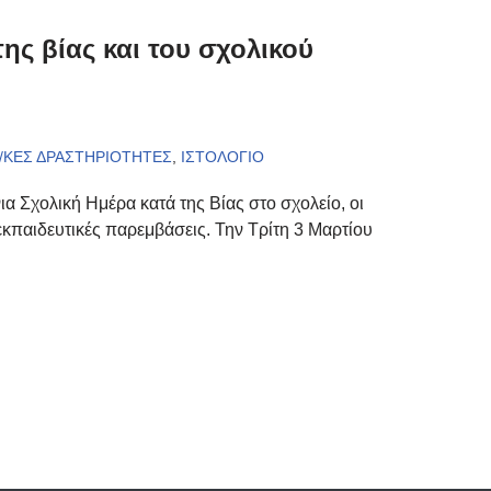
ης βίας και του σχολικού
/ΚΕΣ ΔΡΑΣΤΗΡΙΟΤΗΤΕΣ
,
ΙΣΤΟΛΟΓΙΟ
α Σχολική Ημέρα κατά της Βίας στο σχολείο, οι
κπαιδευτικές παρεμβάσεις. Την Τρίτη 3 Μαρτίου